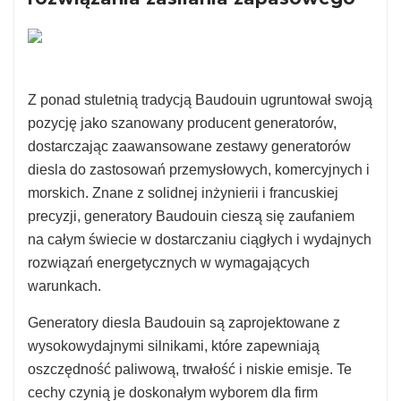
Z ponad stuletnią tradycją Baudouin ugruntował swoją
pozycję jako szanowany producent generatorów,
dostarczając zaawansowane zestawy generatorów
diesla do zastosowań przemysłowych, komercyjnych i
morskich. Znane z solidnej inżynierii i francuskiej
precyzji, generatory Baudouin cieszą się zaufaniem
na całym świecie w dostarczaniu ciągłych i wydajnych
rozwiązań energetycznych w wymagających
warunkach.
Generatory diesla Baudouin są zaprojektowane z
wysokowydajnymi silnikami, które zapewniają
oszczędność paliwową, trwałość i niskie emisje. Te
cechy czynią je doskonałym wyborem dla firm