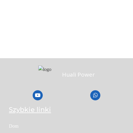
Huali Power
Szybkie linki
Dom