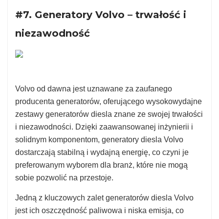
#7. Generatory Volvo – trwałość i
niezawodność
Volvo od dawna jest uznawane za zaufanego
producenta generatorów, oferującego wysokowydajne
zestawy generatorów diesla znane ze swojej trwałości
i niezawodności. Dzięki zaawansowanej inżynierii i
solidnym komponentom, generatory diesla Volvo
dostarczają stabilną i wydajną energię, co czyni je
preferowanym wyborem dla branż, które nie mogą
sobie pozwolić na przestoje.
Jedną z kluczowych zalet generatorów diesla Volvo
jest ich oszczędność paliwowa i niska emisja, co