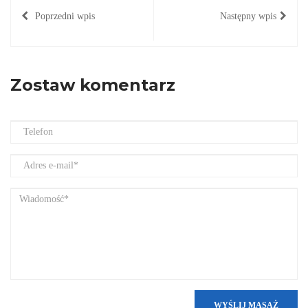
Poprzedni wpis
Następny wpis
Zostaw komentarz
WYŚLIJ MASAŻ