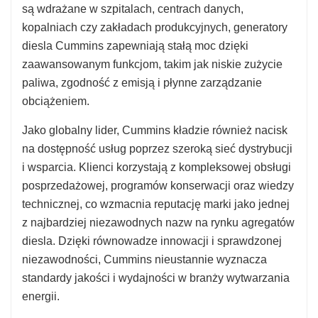
są wdrażane w szpitalach, centrach danych,
kopalniach czy zakładach produkcyjnych, generatory
diesla Cummins zapewniają stałą moc dzięki
zaawansowanym funkcjom, takim jak niskie zużycie
paliwa, zgodność z emisją i płynne zarządzanie
obciążeniem.
Jako globalny lider, Cummins kładzie również nacisk
na dostępność usług poprzez szeroką sieć dystrybucji
i wsparcia. Klienci korzystają z kompleksowej obsługi
posprzedażowej, programów konserwacji oraz wiedzy
technicznej, co wzmacnia reputację marki jako jednej
z najbardziej niezawodnych nazw na rynku agregatów
diesla. Dzięki równowadze innowacji i sprawdzonej
niezawodności, Cummins nieustannie wyznacza
standardy jakości i wydajności w branży wytwarzania
energii.