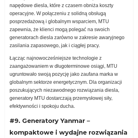
napędowe diesla, które z czasem obniża koszty
operacyjne. W połączeniu z solidną obsługą
posprzedażową i globalnym wsparciem, MTU
zapewnia, że klienci mogą polegać na swoich
generatorach diesla zarówno w zakresie awaryjnego
zasilania zapasowego, jak i ciągłej pracy.
Łącząc najnowocześniejsze technologie z
zaangażowaniem w długoterminowe osiągi, MTU
ugruntowało swoją pozycję jako zaufana marka w
globalnym sektorze energetycznym. Dla organizacji
poszukujących niezawodnego rozwiązania diesla,
generatory MTU dostarczają przemysłowej siły,
efektywności i spokoju ducha.
#9. Generatory Yanmar –
kompaktowe i wydajne rozwiązania