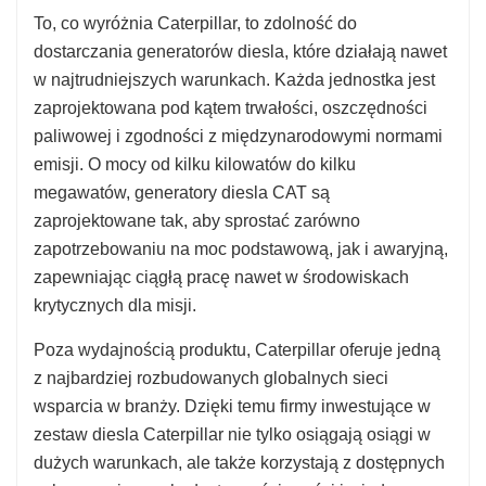
To, co wyróżnia Caterpillar, to zdolność do
dostarczania generatorów diesla, które działają nawet
w najtrudniejszych warunkach. Każda jednostka jest
zaprojektowana pod kątem trwałości, oszczędności
paliwowej i zgodności z międzynarodowymi normami
emisji. O mocy od kilku kilowatów do kilku
megawatów, generatory diesla CAT są
zaprojektowane tak, aby sprostać zarówno
zapotrzebowaniu na moc podstawową, jak i awaryjną,
zapewniając ciągłą pracę nawet w środowiskach
krytycznych dla misji.
Poza wydajnością produktu, Caterpillar oferuje jedną
z najbardziej rozbudowanych globalnych sieci
wsparcia w branży. Dzięki temu firmy inwestujące w
zestaw diesla Caterpillar nie tylko osiągają osiągi w
dużych warunkach, ale także korzystają z dostępnych