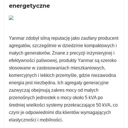
energetyczne
Yanmar zdobył silną reputację jako zaufany producent
agregatów, szczególnie w dziedzinie kompaktowych i
małych generatorów. Znane z precyzji inżynieryjnej i
efektywności paliwowej, produkty Yanmar są szeroko
stosowane w zastosowaniach mieszkaniowych,
komercyjnych i lekkich przemyśle, gdzie niezawodna
energia jest niezbędna. Ich agregaty generacyjne
zazwyczaj obejmują zakres mocy od małych
przenośnych jednostek o mocy około 5 kVA po
średniej wielkości systemy przekraczające 50 kVA, co
czyni je odpowiednimi dla klientów wymagających
elastyczności i mobilności.