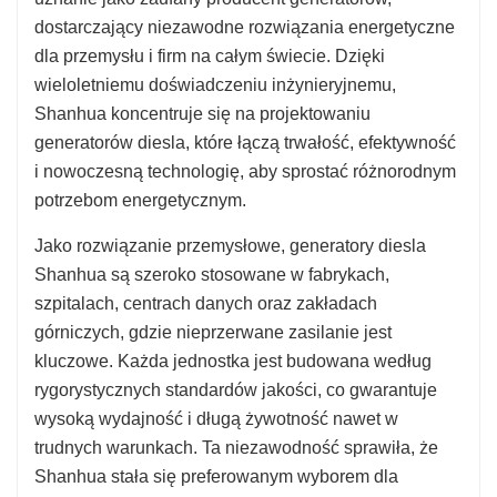
dostarczający niezawodne rozwiązania energetyczne
dla przemysłu i firm na całym świecie. Dzięki
wieloletniemu doświadczeniu inżynieryjnemu,
Shanhua koncentruje się na projektowaniu
generatorów diesla, które łączą trwałość, efektywność
i nowoczesną technologię, aby sprostać różnorodnym
potrzebom energetycznym.
Jako rozwiązanie przemysłowe, generatory diesla
Shanhua są szeroko stosowane w fabrykach,
szpitalach, centrach danych oraz zakładach
górniczych, gdzie nieprzerwane zasilanie jest
kluczowe. Każda jednostka jest budowana według
rygorystycznych standardów jakości, co gwarantuje
wysoką wydajność i długą żywotność nawet w
trudnych warunkach. Ta niezawodność sprawiła, że
Shanhua stała się preferowanym wyborem dla