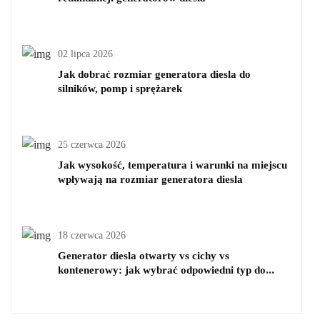
02 lipca 2026
Jak dobrać rozmiar generatora diesla do
silników, pomp i sprężarek
25 czerwca 2026
Jak wysokość, temperatura i warunki na miejscu
wpływają na rozmiar generatora diesla
18 czerwca 2026
Generator diesla otwarty vs cichy vs
kontenerowy: jak wybrać odpowiedni typ do
swojego projektu