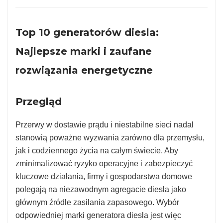
Top 10 generatorów diesla:
Najlepsze marki i zaufane
rozwiązania energetyczne
Przegląd
Przerwy w dostawie prądu i niestabilne sieci nadal
stanowią poważne wyzwania zarówno dla przemysłu,
jak i codziennego życia na całym świecie. Aby
zminimalizować ryzyko operacyjne i zabezpieczyć
kluczowe działania, firmy i gospodarstwa domowe
polegają na niezawodnym agregacie diesla jako
głównym źródle zasilania zapasowego. Wybór
odpowiedniej marki generatora diesla jest więc