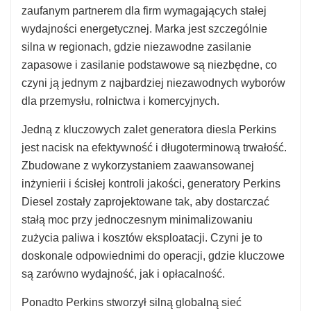
zaufanym partnerem dla firm wymagających stałej
wydajności energetycznej. Marka jest szczególnie
silna w regionach, gdzie niezawodne zasilanie
zapasowe i zasilanie podstawowe są niezbędne, co
czyni ją jednym z najbardziej niezawodnych wyborów
dla przemysłu, rolnictwa i komercyjnych.
Jedną z kluczowych zalet generatora diesla Perkins
jest nacisk na efektywność i długoterminową trwałość.
Zbudowane z wykorzystaniem zaawansowanej
inżynierii i ścisłej kontroli jakości, generatory Perkins
Diesel zostały zaprojektowane tak, aby dostarczać
stałą moc przy jednoczesnym minimalizowaniu
zużycia paliwa i kosztów eksploatacji. Czyni je to
doskonale odpowiednimi do operacji, gdzie kluczowe
są zarówno wydajność, jak i opłacalność.
Ponadto Perkins stworzył silną globalną sieć