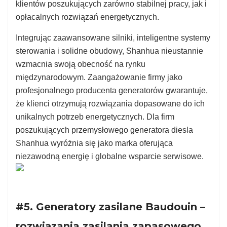
klientów poszukujących zarówno stabilnej pracy, jak i
opłacalnych rozwiązań energetycznych.
Integrując zaawansowane silniki, inteligentne systemy
sterowania i solidne obudowy, Shanhua nieustannie
wzmacnia swoją obecność na rynku
międzynarodowym. Zaangażowanie firmy jako
profesjonalnego producenta generatorów gwarantuje,
że klienci otrzymują rozwiązania dopasowane do ich
unikalnych potrzeb energetycznych. Dla firm
poszukujących przemysłowego generatora diesla
Shanhua wyróżnia się jako marka oferująca
niezawodną energię i globalne wsparcie serwisowe.
#5. Generatory zasilane Baudouin –
rozwiązania zasilania zapasowego