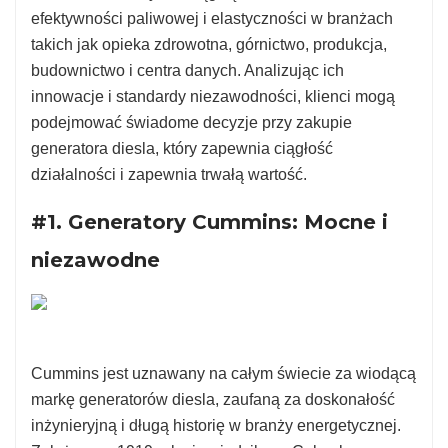
efektywności paliwowej i elastyczności w branżach
takich jak opieka zdrowotna, górnictwo, produkcja,
budownictwo i centra danych. Analizując ich
innowacje i standardy niezawodności, klienci mogą
podejmować świadome decyzje przy zakupie
generatora diesla, który zapewnia ciągłość
działalności i zapewnia trwałą wartość.
#1. Generatory Cummins: Mocne i
niezawodne
Cummins jest uznawany na całym świecie za wiodącą
markę generatorów diesla, zaufaną za doskonałość
inżynieryjną i długą historię w branży energetycznej.