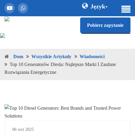
Język
Pobierz zapytanie
Dom
Wszystkie Artykuły
Wiadomości
Top 10 Generatorów Diesla: Najlepsze Marki I Zaufane
Rozwiązania Energetyczne
06 wrz 2025