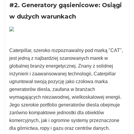
#2. Generatory gąsienicowe: Osiągi
w dużych warunkach
Caterpillar, szeroko rozpoznawalny pod marką "CAT",
jest jedną z najbardziej szanowanych marek w
globalnej branży energetycznej. Znany z solidnej
inżynierii i zaawansowanej technologii, Caterpillar
ugruntował swoją pozycję jako czołowa marka
generatorów diesla, zaufana w branżach
wymagających niezawodnej, wielkoskalowej energii.
Jego szerokie portfolio generatorów diesla obejmuje
zarówno kompaktowe jednostki dla obiektów
komercyjnych, jak i ogromne systemy przeznaczone
dla górnictwa, ropy i gazu oraz centrów danych.