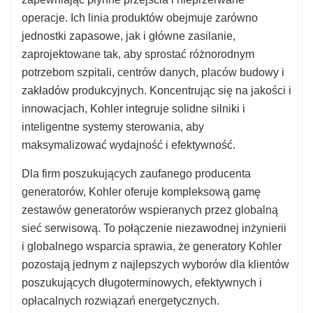
operacje. Ich linia produktów obejmuje zarówno
jednostki zapasowe, jak i główne zasilanie,
zaprojektowane tak, aby sprostać różnorodnym
potrzebom szpitali, centrów danych, placów budowy i
zakładów produkcyjnych. Koncentrując się na jakości i
innowacjach, Kohler integruje solidne silniki i
inteligentne systemy sterowania, aby
maksymalizować wydajność i efektywność.
Dla firm poszukujących zaufanego producenta
generatorów, Kohler oferuje kompleksową gamę
zestawów generatorów wspieranych przez globalną
sieć serwisową. To połączenie niezawodnej inżynierii
i globalnego wsparcia sprawia, że generatory Kohler
pozostają jednym z najlepszych wyborów dla klientów
poszukujących długoterminowych, efektywnych i
opłacalnych rozwiązań energetycznych.