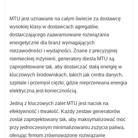
MTU jest uznawane na całym świecie za dostawcę
wysokiej klasy w dostawcach agregatów,
dostarczającego zaawansowane rozwiązania
energetyczne dla branż wymagających
niezawodności i wydajności. Znane z precyzyjnej
niemieckiej inżynierii, generatory diesla MTU są
zaprojektowane tak, aby dostarczać stałą energię w
kluczowych środowiskach, takich jak centra danych,
szpitale i przemysł ciężki, gdzie nieprzerwana energia
elektryczna jest koniecznością.
Jedną z kluczowych zalet MTU jest nacisk na
efektywność i trwałość. Każdy zestaw generatorów
został zaprojektowany tak, aby maksymalizować moc
przy jednoczesnym minimalizowaniu zużycia paliwa,
oferując firmom zrównoważone rozwiązanie