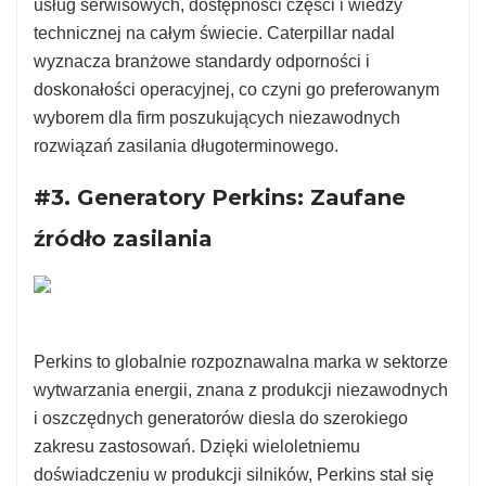
usług serwisowych, dostępności części i wiedzy
technicznej na całym świecie. Caterpillar nadal
wyznacza branżowe standardy odporności i
doskonałości operacyjnej, co czyni go preferowanym
wyborem dla firm poszukujących niezawodnych
rozwiązań zasilania długoterminowego.
#3. Generatory Perkins: Zaufane
źródło zasilania
Perkins to globalnie rozpoznawalna marka w sektorze
wytwarzania energii, znana z produkcji niezawodnych
i oszczędnych generatorów diesla do szerokiego
zakresu zastosowań. Dzięki wieloletniemu
doświadczeniu w produkcji silników, Perkins stał się