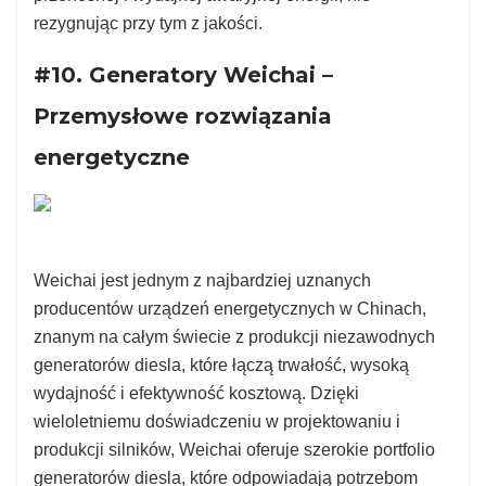
rezygnując przy tym z jakości.
#10. Generatory Weichai –
Przemysłowe rozwiązania
energetyczne
Weichai jest jednym z najbardziej uznanych
producentów urządzeń energetycznych w Chinach,
znanym na całym świecie z produkcji niezawodnych
generatorów diesla, które łączą trwałość, wysoką
wydajność i efektywność kosztową. Dzięki
wieloletniemu doświadczeniu w projektowaniu i
produkcji silników, Weichai oferuje szerokie portfolio
generatorów diesla, które odpowiadają potrzebom