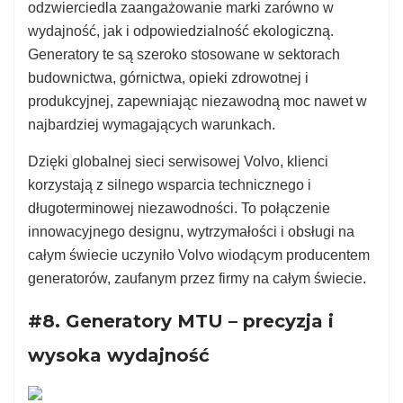
odzwierciedla zaangażowanie marki zarówno w
wydajność, jak i odpowiedzialność ekologiczną.
Generatory te są szeroko stosowane w sektorach
budownictwa, górnictwa, opieki zdrowotnej i
produkcyjnej, zapewniając niezawodną moc nawet w
najbardziej wymagających warunkach.
Dzięki globalnej sieci serwisowej Volvo, klienci
korzystają z silnego wsparcia technicznego i
długoterminowej niezawodności. To połączenie
innowacyjnego designu, wytrzymałości i obsługi na
całym świecie uczyniło Volvo wiodącym producentem
generatorów, zaufanym przez firmy na całym świecie.
#8. Generatory MTU – precyzja i
wysoka wydajność