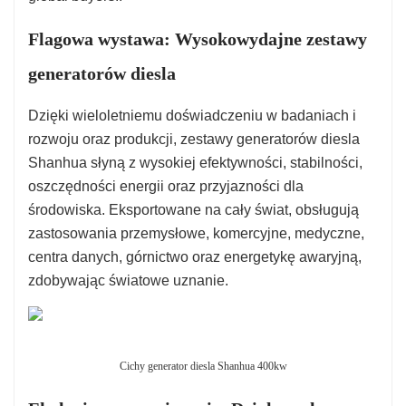
Flagowa wystawa: Wysokowydajne zestawy
generatorów diesla
Dzięki wieloletniemu doświadczeniu w badaniach i
rozwoju oraz produkcji, zestawy generatorów diesla
Shanhua słyną z wysokiej efektywności, stabilności,
oszczędności energii oraz przyjazności dla
środowiska. Eksportowane na cały świat, obsługują
zastosowania przemysłowe, komercyjne, medyczne,
centra danych, górnictwo oraz energetykę awaryjną,
zdobywając światowe uznanie.
Cichy generator diesla Shanhua 400kw