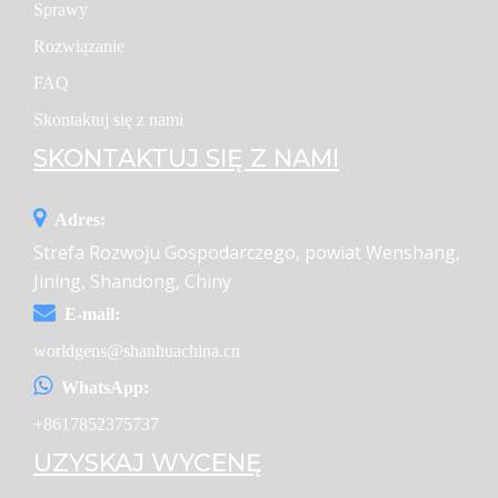
Sprawy
Rozwiązanie
FAQ
Skontaktuj się z nami
SKONTAKTUJ SIĘ Z NAMI
Adres:
Strefa Rozwoju Gospodarczego, powiat Wenshang,
Jining, Shandong, Chiny
E-mail:
worldgens@shanhuachina.cn
WhatsApp:
+8617852375737
UZYSKAJ WYCENĘ