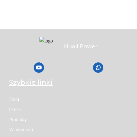
Huali Power
Szybkie linki
Dom
O nas
Produkty
Wiadomości