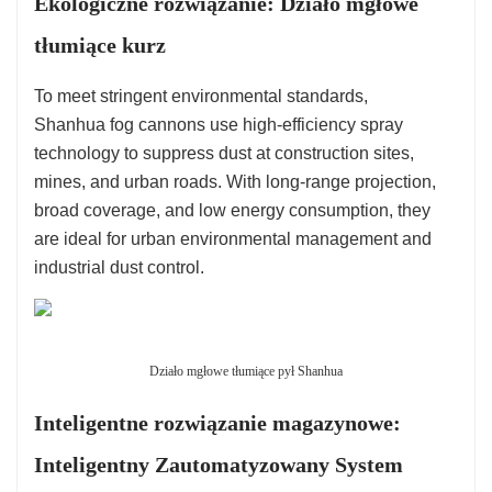
Ekologiczne rozwiązanie: Działo mgłowe
tłumiące kurz
To meet stringent environmental standards,
Shanhua fog cannons use high-efficiency spray
technology to suppress dust at construction sites,
mines, and urban roads. With long-range projection,
broad coverage, and low energy consumption, they
are ideal for urban environmental management and
industrial dust control.
Działo mgłowe tłumiące pył Shanhua
Inteligentne rozwiązanie magazynowe:
Inteligentny Zautomatyzowany System