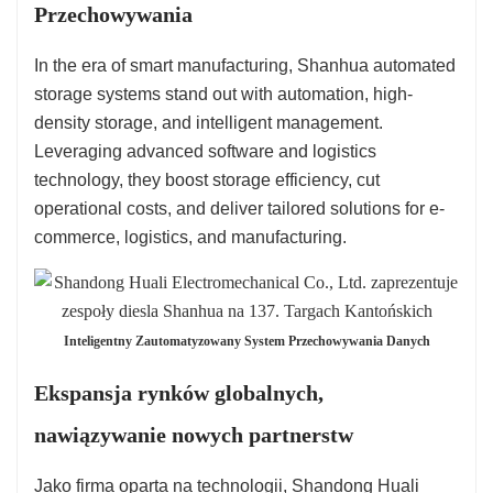
Przechowywania
In the era of smart manufacturing, Shanhua automated
storage systems stand out with automation, high-
density storage, and intelligent management.
Leveraging advanced software and logistics
technology, they boost storage efficiency, cut
operational costs, and deliver tailored solutions for e-
commerce, logistics, and manufacturing.
Inteligentny Zautomatyzowany System Przechowywania Danych
Ekspansja rynków globalnych,
nawiązywanie nowych partnerstw
Jako firma oparta na technologii, Shandong Huali