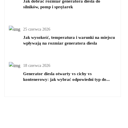
Jak dobrać rozmiar generatora diesla do
silników, pomp i sprężarek
25 czerwca 2026
Jak wysokość, temperatura i warunki na miejscu
wpływają na rozmiar generatora diesla
18 czerwca 2026
Generator diesla otwarty vs cichy vs
kontenerowy: jak wybrać odpowiedni typ do
swojego projektu