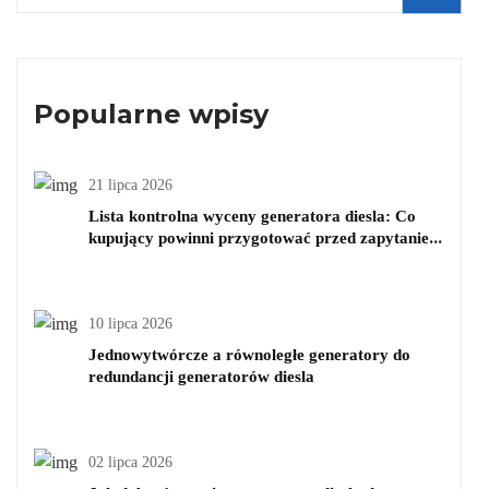
Popularne wpisy
21 lipca 2026
Lista kontrolna wyceny generatora diesla: Co
kupujący powinni przygotować przed zapytaniem
o cenę
10 lipca 2026
Jednowytwórcze a równoległe generatory do
redundancji generatorów diesla
02 lipca 2026