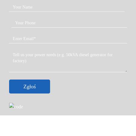
Zgłoś